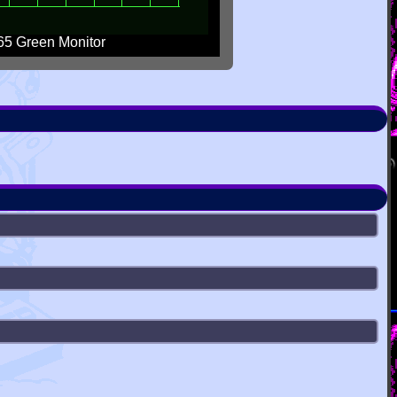
5 Green Monitor