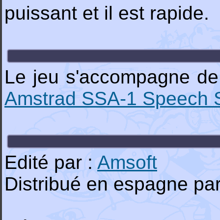
puissant et il est rapide.
Le jeu s'accompagne de 
Amstrad SSA-1 Speech S
Edité par :
Amsoft
Distribué en espagne par