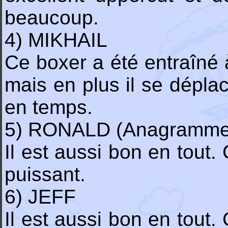
beaucoup.
4) MIKHAIL
Ce boxer a été entraîné 
mais en plus il se dépla
en temps.
5) RONALD (Anagramme
Il est aussi bon en tout.
puissant.
6) JEFF
Il est aussi bon en tout.