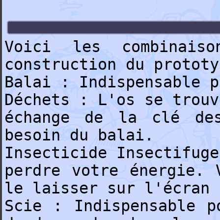
Voici les combinaiso
construction du prototy
Balai : Indispensable p
Déchets : L'os se trouv
échange de la clé des
besoin du balai.
Insecticide Insectifuge
perdre votre énergie. 
le laisser sur l'écran 
Scie : Indispensable p