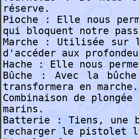
réserve.
Pioche : Elle nous per
qui bloquent notre pass
Marche : Utilisée sur 
d'accéder aux profondeu
Hache : Elle nous perme
Bûche : Avec la bûche
transformera en marche.
Combinaison de plongée 
marins.
Batterie : Tiens, une 
recharger le pistolet l