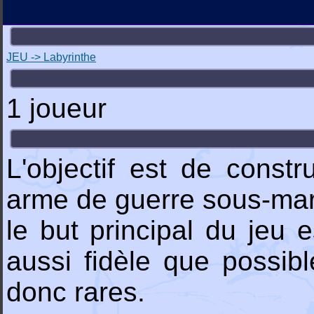
JEU -> Labyrinthe
1 joueur
L'objectif est de constr
arme de guerre sous-mari
le but principal du jeu 
aussi fidèle que possib
donc rares.