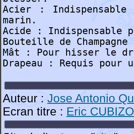
Acier : Indispensable
marin.
Acide : Indispensable p
Bouteille de Champagne 
Mât : Pour hisser le dr
Drapeau : Requis pour u
Auteur :
Jose Antonio Qu
Ecran titre :
Eric CUBIZ