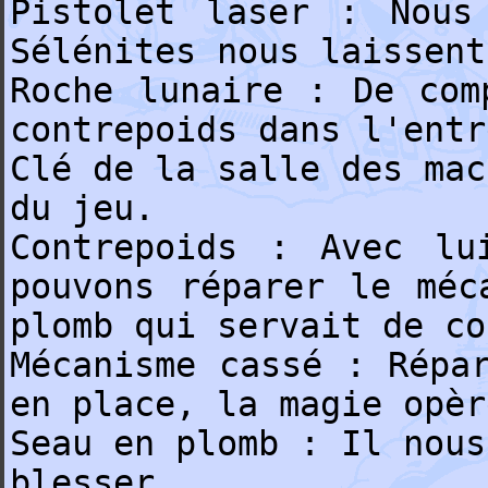
Pistolet laser : Nous
Sélénites nous laissent
Roche lunaire : De com
contrepoids dans l'entr
Clé de la salle des mac
du jeu.
Contrepoids : Avec lu
pouvons réparer le méc
plomb qui servait de co
Mécanisme cassé : Répa
en place, la magie opèr
Seau en plomb : Il nous
blesser.