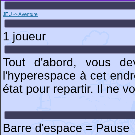
JEU -> Aventure
1 joueur
Tout d'abord, vous de
l'hyperespace à cet endro
état pour repartir. Il ne 
Barre d'espace = Pause