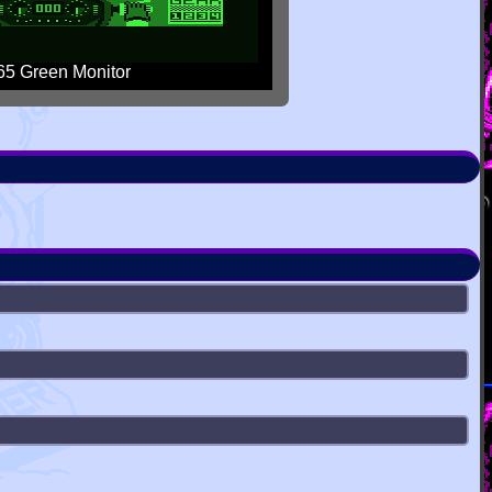
5 Green Monitor