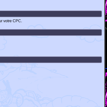
ur votre CPC.