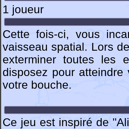
1 joueur
Cette fois-ci, vous inc
vaisseau spatial. Lors 
exterminer toutes les 
disposez pour atteindre 
votre bouche.
Ce jeu est inspiré de "A