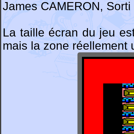
James CAMERON, Sorti 
La taille écran du jeu 
mais la zone réellement ut