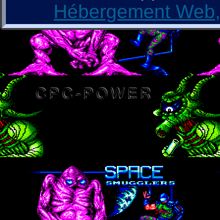
Hébergement Web, 