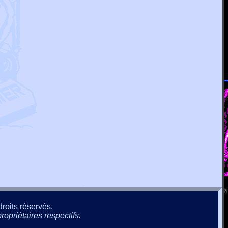
roits réservés.
ropriétaires respectifs.