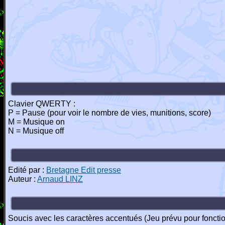
Clavier QWERTY :
P = Pause (pour voir le nombre de vies, munitions, score)
M = Musique on
N = Musique off
Edité par :
Bretagne Edit presse
Auteur :
Arnaud LINZ
Soucis avec les caractères accentués (Jeu prévu pour fonc