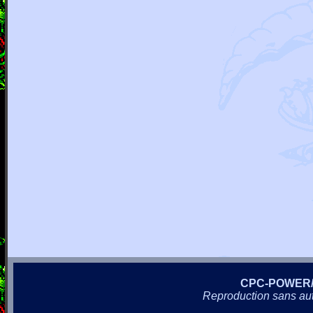
CPC-POWER
Reproduction sans autor