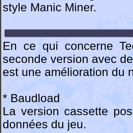
style Manic Miner.
En ce qui concerne Tec
seconde version avec des 
est une amélioration du 
* Baudload
La version cassette po
données du jeu.