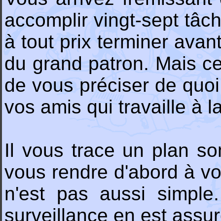
accomplir vingt-sept tâch
à tout prix terminer avan
du grand patron. Mais ce 
de vous préciser de quoi 
vos amis qui travaille à 
Il vous trace un plan s
vous rendre d'abord à v
n'est pas aussi simple.
surveillance en est assu