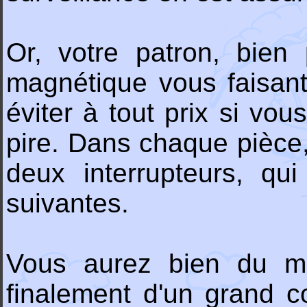
Or, votre patron, bien
magnétique vous faisant
éviter à tout prix si vo
pire. Dans chaque pièce
deux interrupteurs, qu
suivantes.
Vous aurez bien du ma
finalement d'un grand c