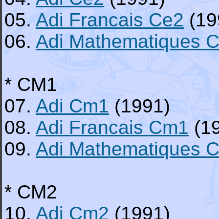
05.
Adi Francais Ce2
(19
06.
Adi Mathematiques 
* CM1
07.
Adi Cm1
(1991)
08.
Adi Francais Cm1
(1
09.
Adi Mathematiques 
* CM2
10.
Adi Cm2
(1991)