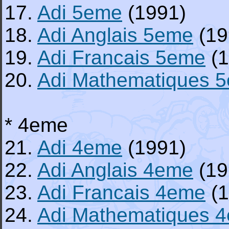
17.
Adi 5eme
(1991)
18.
Adi Anglais 5eme
(19
19.
Adi Francais 5eme
(1
20.
Adi Mathematiques 
* 4eme
21.
Adi 4eme
(1991)
22.
Adi Anglais 4eme
(19
23.
Adi Francais 4eme
(1
24.
Adi Mathematiques 