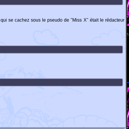
qui se cachez sous le pseudo de "Miss X" était le rédacteur