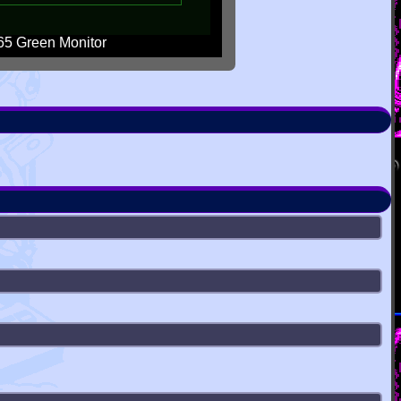
5 Green Monitor