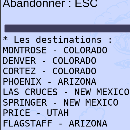
Abandonner : ESC
* Les destinations :
MONTROSE - COLORADO
DENVER - COLORADO
CORTEZ - COLORADO
PHOENIX - ARIZONA
LAS CRUCES - NEW MEXICO
SPRINGER - NEW MEXICO
PRICE - UTAH
FLAGSTAFF - ARIZONA