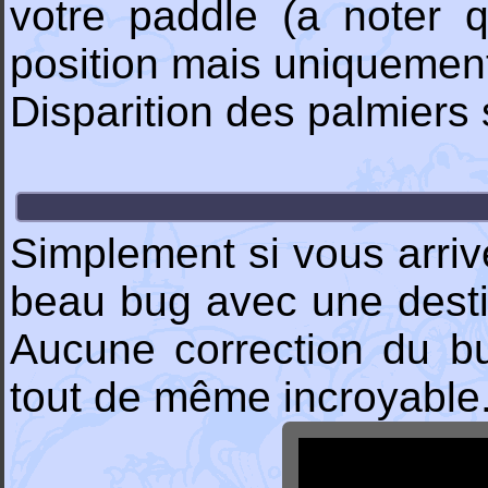
votre paddle (a noter
position mais uniquement 
Disparition des palmiers s
Simplement si vous arrive
beau bug avec une desti
Aucune correction du b
tout de même incroyable