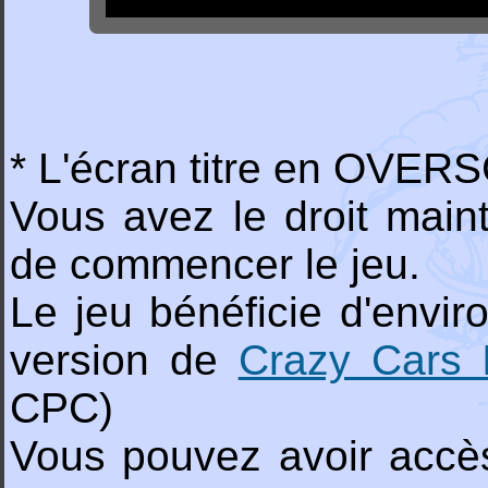
* L'écran titre en OVERSC
Vous avez le droit ma
de commencer le jeu.
Le jeu bénéficie d'enviro
version de
Crazy Cars I
CPC)
Vous pouvez avoir accè