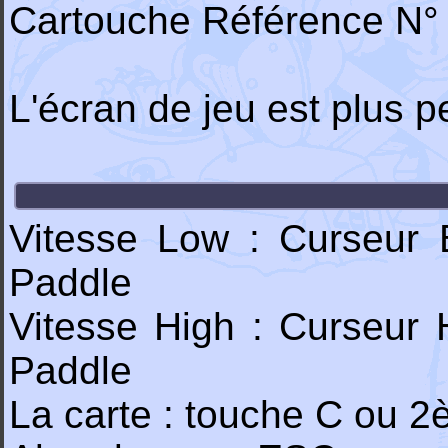
Cartouche Référence N° 
L'écran de jeu est plus p
Vitesse Low : Curseur
Paddle
Vitesse High : Curseur
Paddle
La carte : touche C ou 