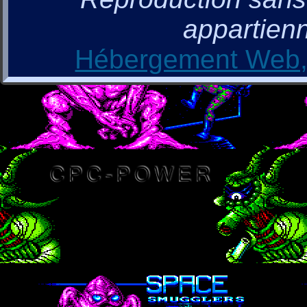
appartienn
Hébergement Web, 