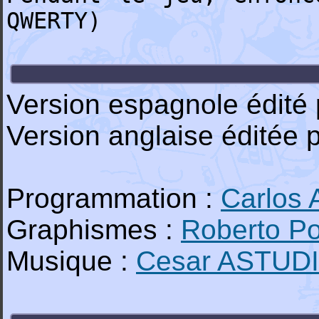
QWERTY)
Version espagnole édité
Version anglaise éditée 
Programmation :
Carlos
Graphismes :
Roberto P
Musique :
Cesar ASTUD