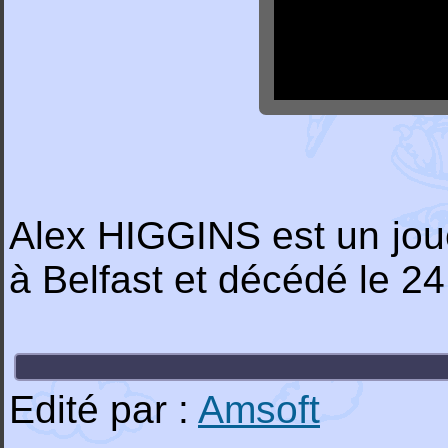
Alex HIGGINS est un joue
à Belfast et décédé le 24 
Edité par :
Amsoft