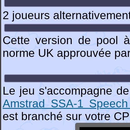
2 joueurs alternativemen
Cette version de pool à
norme UK approuvée par l
Le jeu s'accompagne de 
Amstrad SSA-1 Speech 
est branché sur votre CP