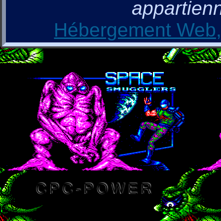
appartienn
Hébergement Web, 