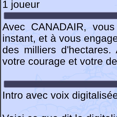
1 joueur
Avec CANADAIR, vous vo
instant, et à vous engag
des milliers d'hectares. 
votre courage et votre d
Intro avec voix digitalisé