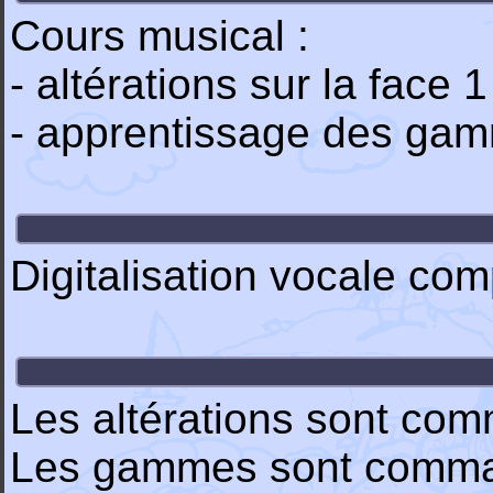
Cours musical :
- altérations sur la face 1
- apprentissage des gam
Digitalisation vocale com
Les altérations sont com
Les gammes sont comman