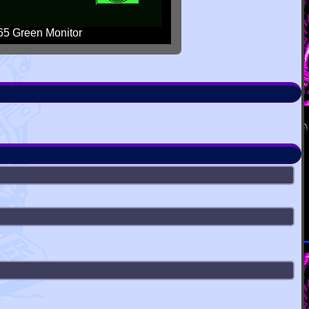
5 Green Monitor