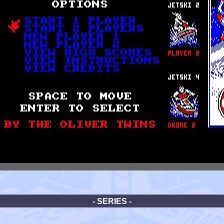
- SERIES -