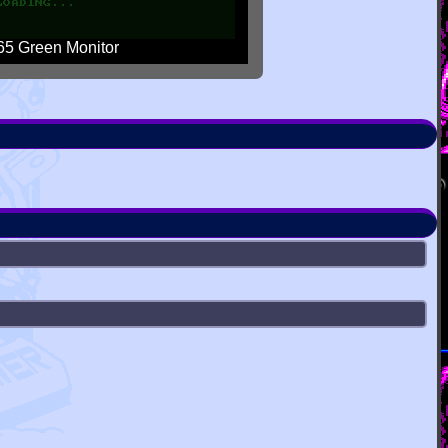
5 Green Monitor