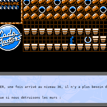
ER, une fois arrivé au niveau 36, il n'y a plus besoin d
ue si nous détruisons les murs :