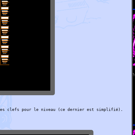
es clefs pour le niveau (ce dernier est simplifié).