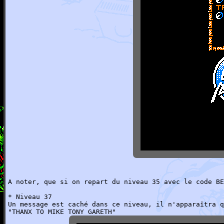
A noter, que si on repart du niveau 35 avec le code BE
* Niveau 37
Un message est caché dans ce niveau, il n'apparaîtra q
"THANX TO MIKE TONY GARETH"