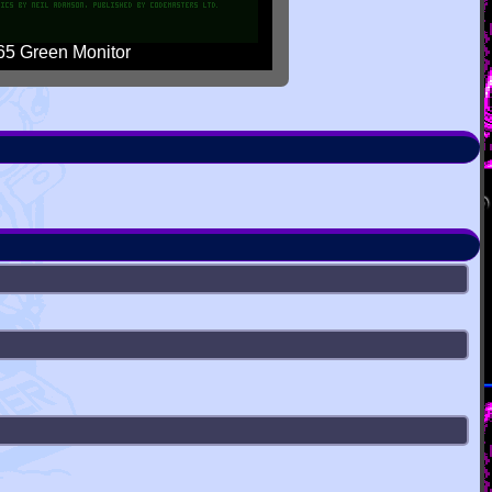
5 Green Monitor