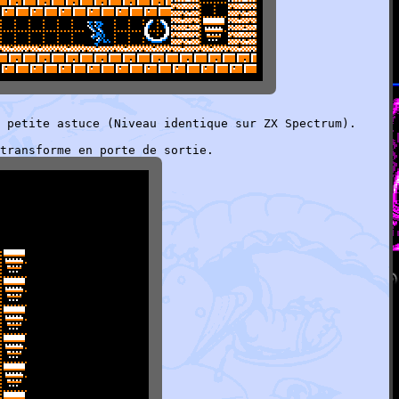
 petite astuce (Niveau identique sur ZX Spectrum).
transforme en porte de sortie.