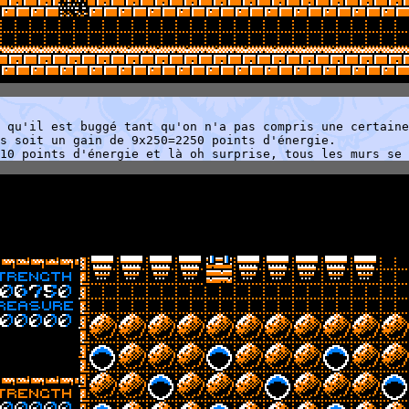
 qu'il est buggé tant qu'on n'a pas compris une certaine
s soit un gain de 9x250=2250 points d'énergie.
10 points d'énergie et là oh surprise, tous les murs se 