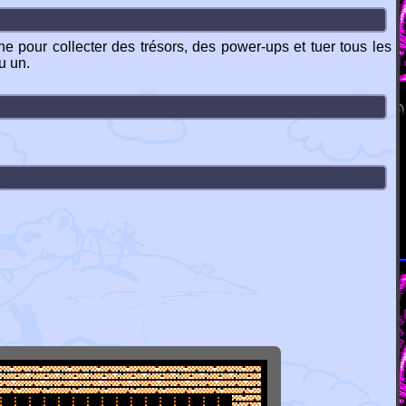
 pour collecter des trésors, des power-ups et tuer tous les
u un.