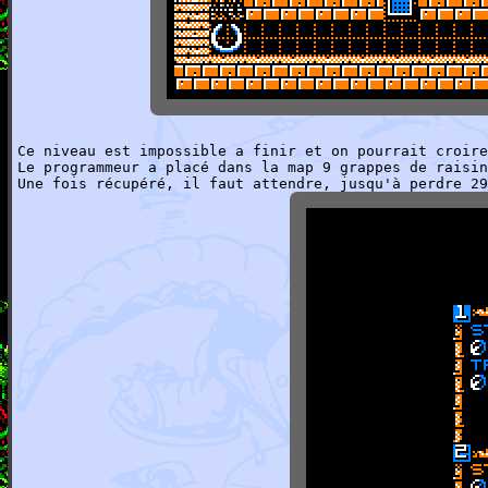
Ce niveau est impossible a finir et on pourrait croire
Le programmeur a placé dans la map 9 grappes de raisin
Une fois récupéré, il faut attendre, jusqu'à perdre 29