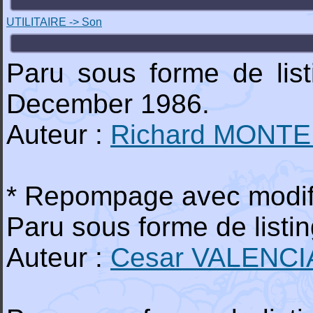
UTILITAIRE -> Son
Paru sous forme de lis
December 1986.
Auteur :
Richard MONTE
* Repompage avec modifi
Paru sous forme de list
Auteur :
Cesar VALENC