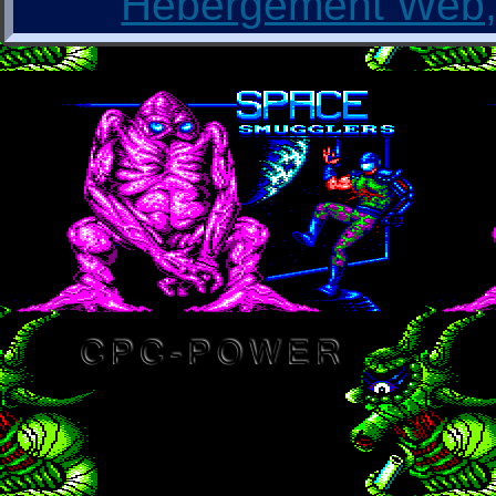
Hébergement Web, 