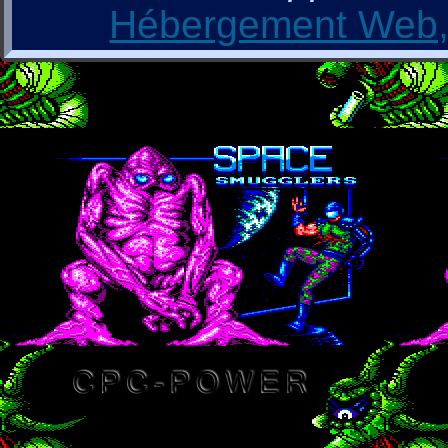
Hébergement Web, 