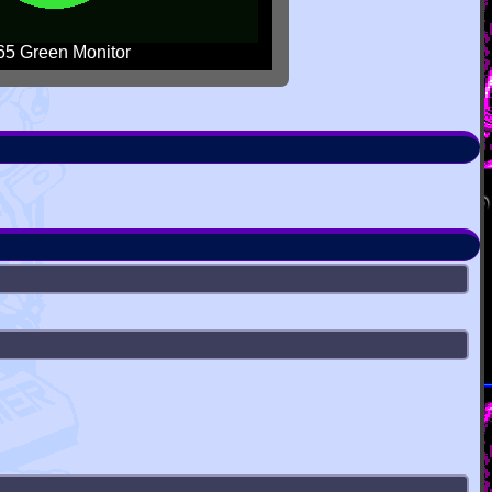
5 Green Monitor