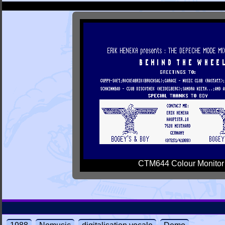
CTM644 Colour Monitor