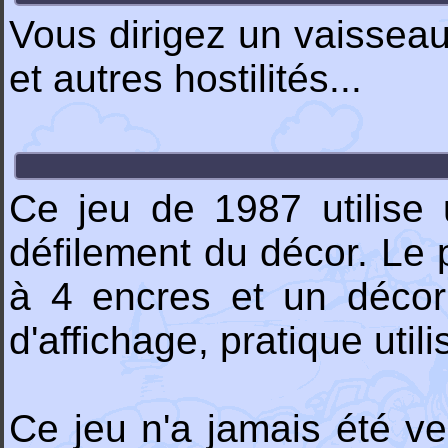
Vous dirigez un vaisseau
et autres hostilités...
Ce jeu de 1987 utilise 
défilement du décor. Le 
à 4 encres et un décor 
d'affichage, pratique util
Ce jeu n'a jamais été ve