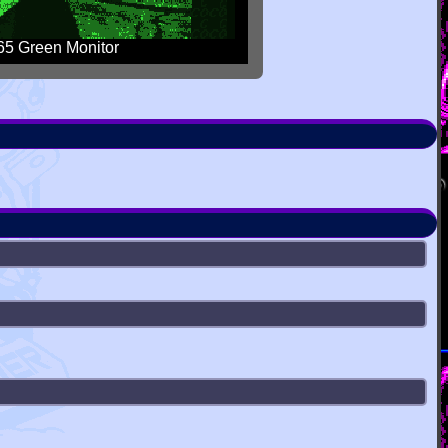
5 Green Monitor