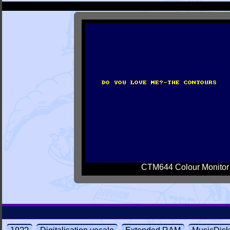
CTM644 Colour Monitor