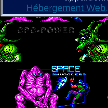
Hébergement Web, 