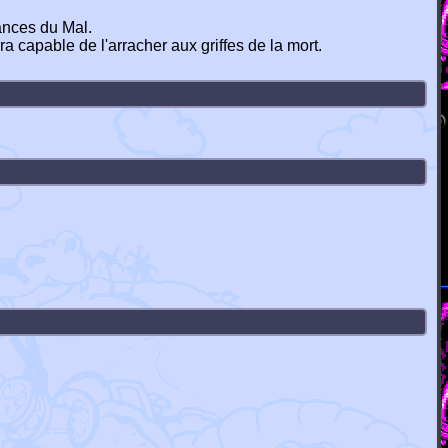
sances du Mal.
a capable de l'arracher aux griffes de la mort.