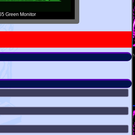
5 Green Monitor