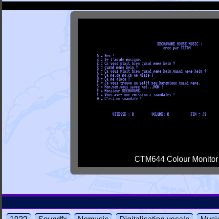
CTM644 Colour Monitor