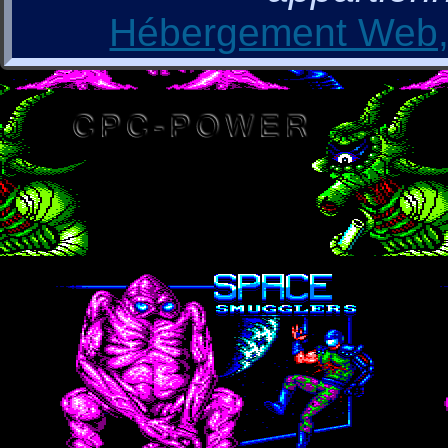
Hébergement Web, 