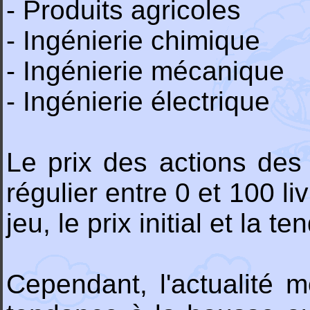
- Produits agricoles
- Ingénierie chimique
- Ingénierie mécanique
- Ingénierie électrique
Le prix des actions des
régulier entre 0 et 100 li
jeu, le prix initial et la 
Cependant, l'actualité m