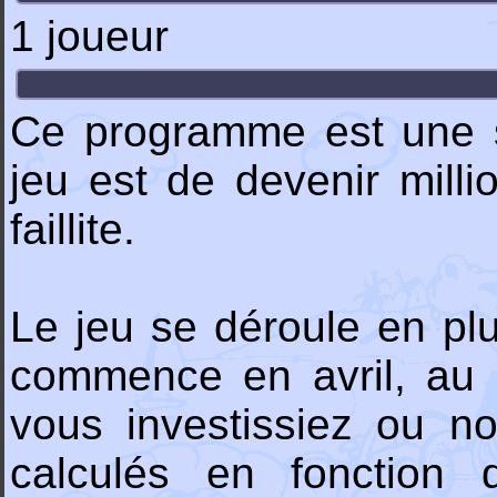
1 joueur
Ce programme est une si
jeu est de devenir milli
faillite.
Le jeu se déroule en plu
commence en avril, au d
vous investissiez ou no
calculés en fonction