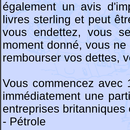
également un avis d'im
livres sterling et peut ê
vous endettez, vous se
moment donné, vous ne p
rembourser vos dettes, vo
Vous commencez avec 100
immédiatement une parti
entreprises britanniques 
- Pétrole