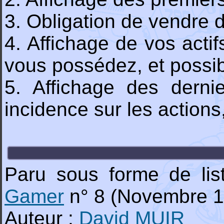
3. Obligation de vendre 
4. Affichage de vos acti
vous possédez, et possibi
5. Affichage des dernie
incidence sur les actions,
Paru sous forme de li
Gamer
n° 8 (Novembre 1
Auteur :
David MUIR