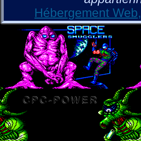
Hébergement Web, 