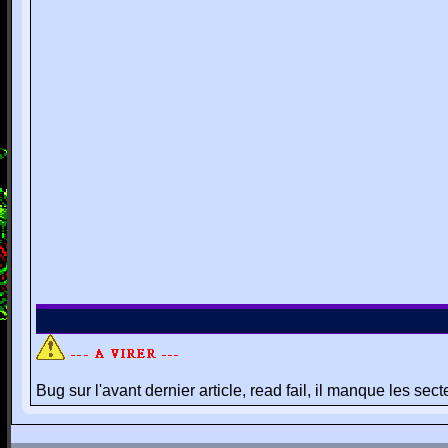
Bug sur l'avant dernier article, read fail, il manque les sec