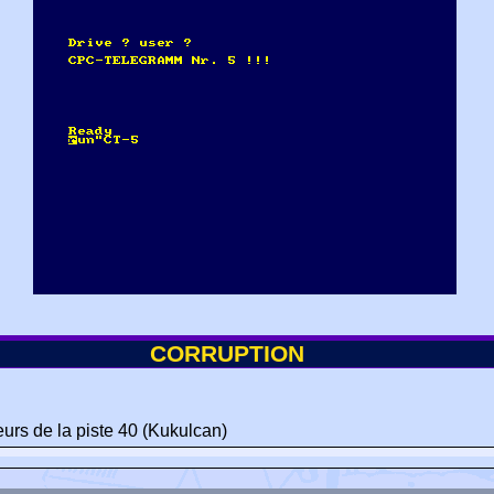
CORRUPTION
teurs de la piste 40 (Kukulcan)