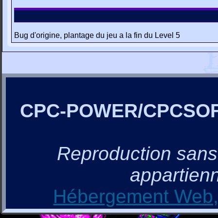
Bug d'origine, plantage du jeu a la fin du Level 5
CPC-POWER/CPCSO
Reproduction sans a
appartienn
Hébergement Web, 