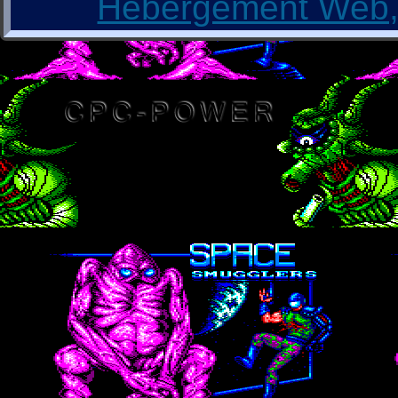
Hébergement Web, 