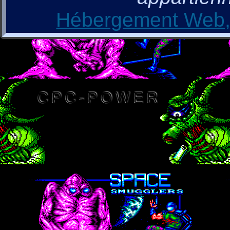
Hébergement Web, 