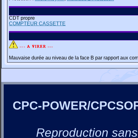
CDT propre
COMPTEUR CASSETTE
Mauvaise durée au niveau de la face B par rapport aux com
CPC-POWER/CPCSO
Reproduction sans a