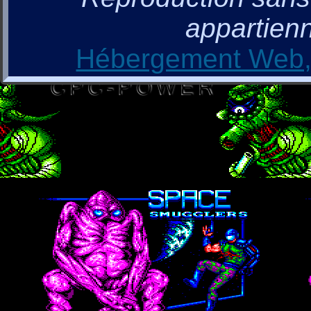
appartienn
Hébergement Web, 