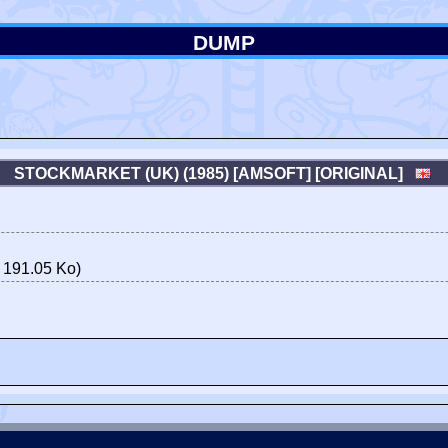
DUMP
STOCKMARKET (UK) (1985) [AMSOFT] [ORIGINAL]
 191.05 Ko)