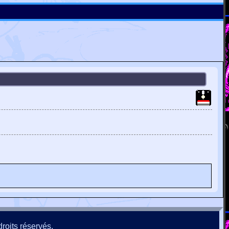
roits réservés.