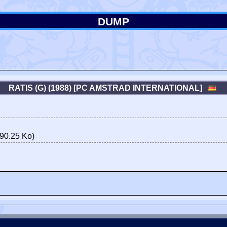
DUMP
RATIS (G) (1988) [PC AMSTRAD INTERNATIONAL]
90.25 Ko)