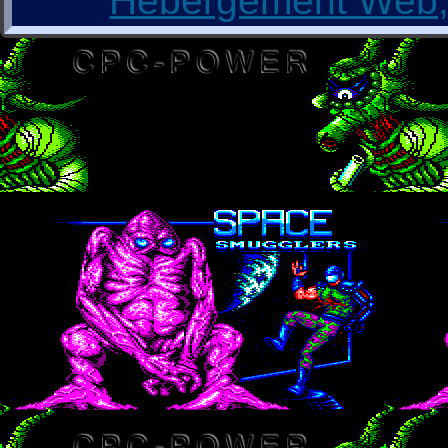
Hébergement Web, 