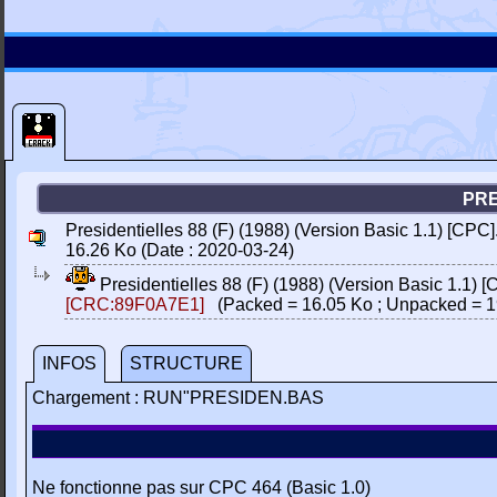
PRE
Presidentielles 88 (F) (1988) (Version Basic 1.1) [CPC]
16.26 Ko (Date : 2020-03-24)
Presidentielles 88 (F) (1988) (Version Basic 1.1) 
[CRC:89F0A7E1]
(Packed = 16.05 Ko ; Unpacked = 1
INFOS
STRUCTURE
Chargement : RUN"PRESIDEN.BAS
Ne fonctionne pas sur CPC 464 (Basic 1.0)