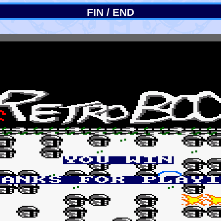
FIN / END