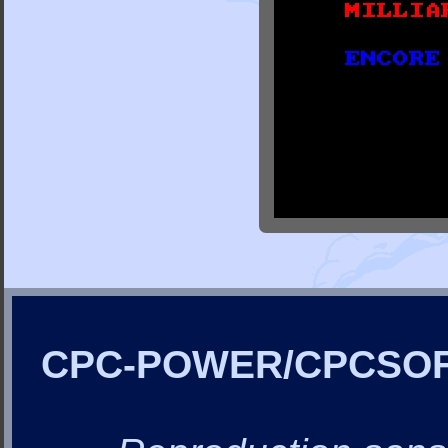
CPC-POWER/CPCSO