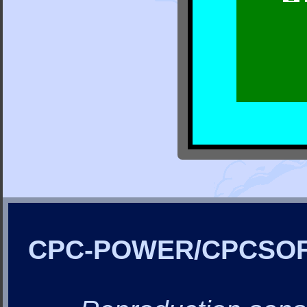
CPC-POWER/CPCSO