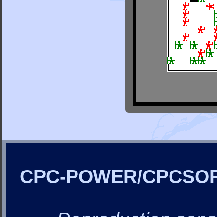
CPC-POWER/CPCSO