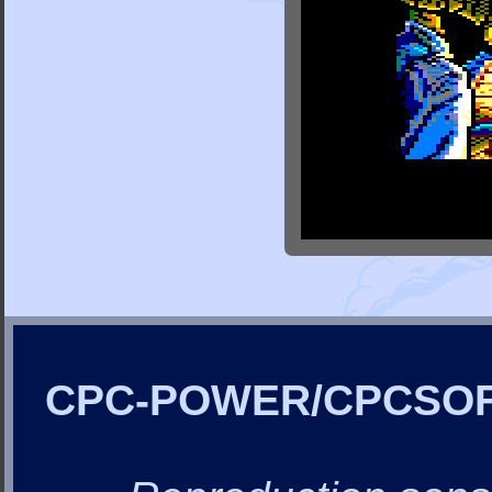
CPC-POWER/CPCSO