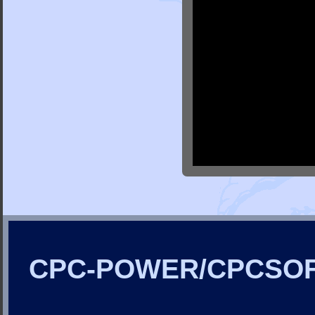
CPC-POWER/CPCSO