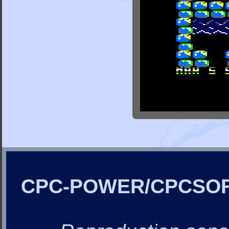
CPC-POWER/CPCSO