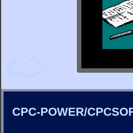
CPC-POWER/CPCSO