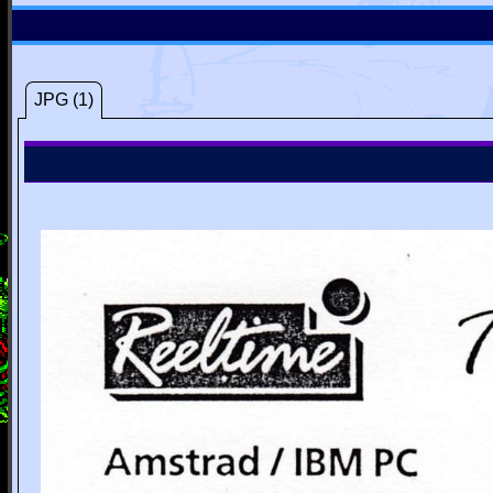
JPG (1)